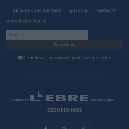
ÀREA DE SUBSCRIPTORS
QUI SOM
CONTACTE
Subscriu-te al butlletí
Si continues, acceptes la política de privacitat
SEGUEIX-NOS