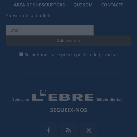
ÀREA DE SUBSCRIPTORS
QUI SOM
CONTACTE
Subscriu-te al butlletí
Si continues, acceptes la política de privacitat
SEGUEIX-NOS