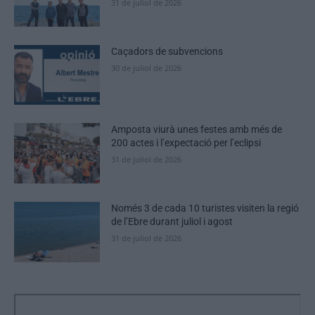
31 de juliol de 2026
Caçadors de subvencions
30 de juliol de 2026
Amposta viurà unes festes amb més de
200 actes i l’expectació per l’eclipsi
31 de juliol de 2026
Només 3 de cada 10 turistes visiten la regió
de l’Ebre durant juliol i agost
31 de juliol de 2026