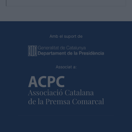
Amb el suport de
Associat a: