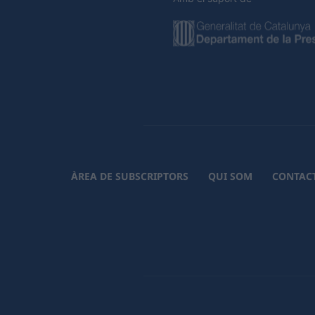
ÀREA DE SUBSCRIPTORS
QUI SOM
CONTAC