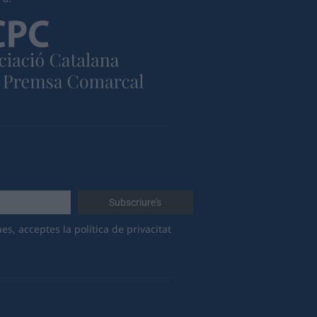
es, acceptes la política de privacitat