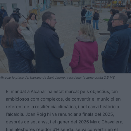
Aixecar la plaça del barranc de Sant Jaume i reordenar la zona costa 2,5 M€
El mandat a Alcanar ha estat marcat pels objectius, tan
ambiciosos com complexos, de convertir el municipi en
referent de la resiliència climàtica, i pel canvi històric a
l’alcaldia. Joan Roig hi va renunciar a finals del 2025,
després de set anys, i el gener del 2026 Marc Chavalera,
fins aleshores regidor d’Hisenda, se va convertir en el