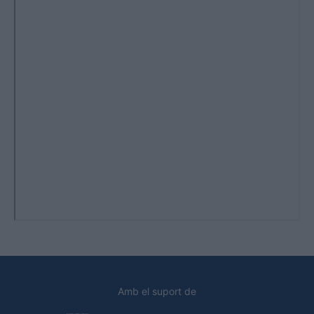
Amb el suport de