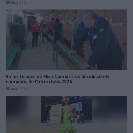
08 maig 2026
En les tirades de Flix i Cambrils es decidiran els
campions de l’Interclubs 2026
08 maig 2026