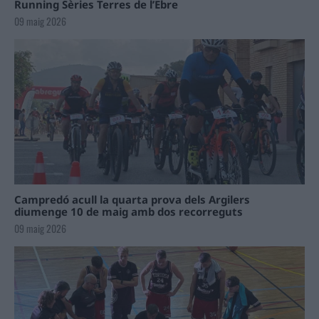
Running Sèries Terres de l’Ebre
09 maig 2026
Campredó acull la quarta prova dels Argilers
diumenge 10 de maig amb dos recorreguts
09 maig 2026