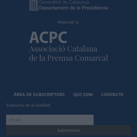
Associat a:
ÀREA DE SUBSCRIPTORS
QUI SOM
CONTACTE
Subscriu-te al butlletí