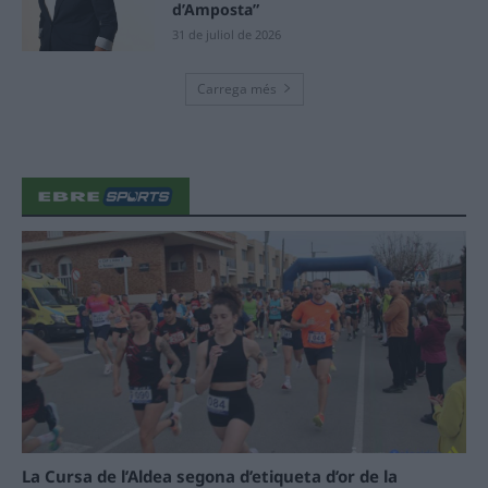
d’Amposta”
31 de juliol de 2026
Carrega més
La Cursa de l’Aldea segona d’etiqueta d’or de la