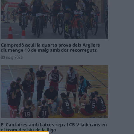
Campredó acull la quarta prova dels Argilers
diumenge 10 de maig amb dos recorreguts
09 maig 2026
El Cantaires amb baixes rep al CB Viladecans en
el tram decisiu de la lliga