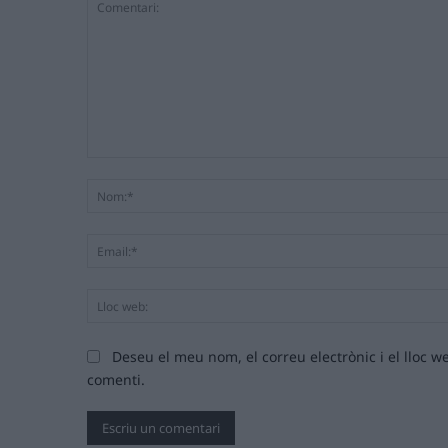
Comentari:
Deseu el meu nom, el correu electrònic i el lloc
comenti.