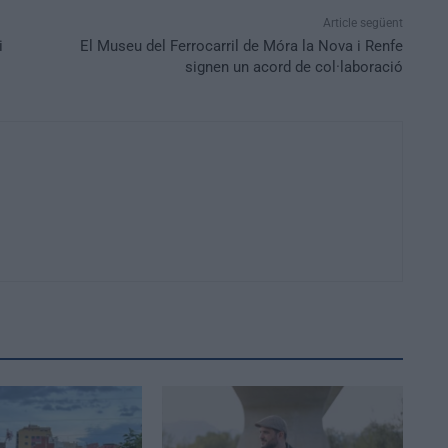
Article següent
i
El Museu del Ferrocarril de Móra la Nova i Renfe
signen un acord de col·laboració