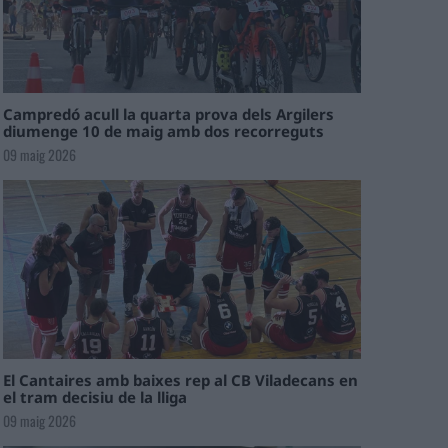
Campredó acull la quarta prova dels Argilers
diumenge 10 de maig amb dos recorreguts
09 maig 2026
El Cantaires amb baixes rep al CB Viladecans en
el tram decisiu de la lliga
09 maig 2026