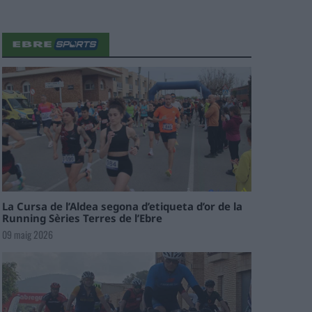
La Cursa de l’Aldea segona d’etiqueta d’or de la
Running Sèries Terres de l’Ebre
09 maig 2026