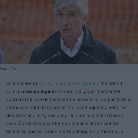
Foto: ACN
El conseller de
Salut
,
Josep Maria Argimon
, ha definit
com a «
mesura lògica
» l’anunci del govern espanyol
sobre la retirada de mascaretes en exteriors a partir de la
setmana vinent. El conseller ho ha dit aquest divendres
des de Granollers, poc després que la ministra Darias
avancés a la Cadena SER que dimarts el Consell de
Ministres aprovarà eliminar l’ús obligatori a l’aire lliure.