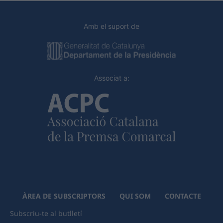
Amb el suport de
Associat a:
ÀREA DE SUBSCRIPTORS
QUI SOM
CONTACTE
Subscriu-te al butlletí