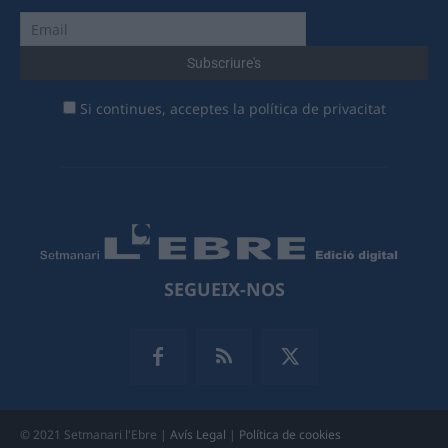
Si continues, acceptes la política de privacitat
SEGUEIX-NOS
© 2021 Setmanari l'Ebre |
Avís Legal
|
Política de cookies