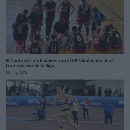
El Cantaires amb baixes rep al CB Viladecans en el
tram decisiu de la lliga
09 maig 2026