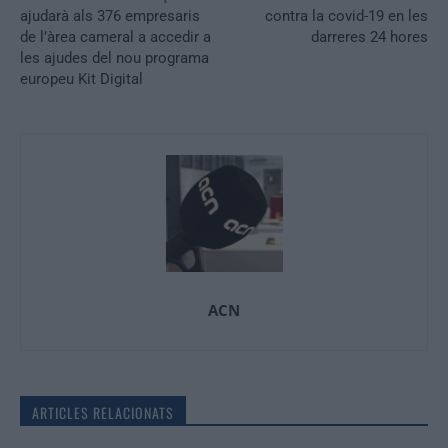
ajudarà als 376 empresaris
contra la covid-19 en les
de l’àrea cameral a accedir a
darreres 24 hores
les ajudes del nou programa
europeu Kit Digital
ACN
ARTICLES RELACIONATS