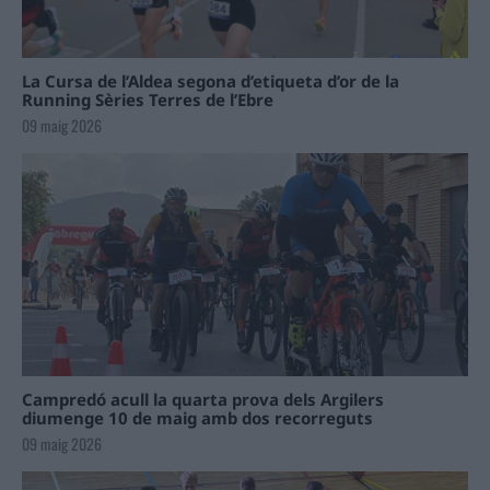
La Cursa de l’Aldea segona d’etiqueta d’or de la
Running Sèries Terres de l’Ebre
09 maig 2026
Campredó acull la quarta prova dels Argilers
diumenge 10 de maig amb dos recorreguts
09 maig 2026