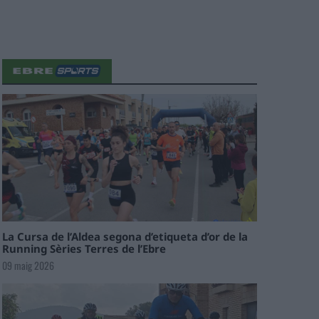
La Cursa de l’Aldea segona d’etiqueta d’or de la
Running Sèries Terres de l’Ebre
09 maig 2026