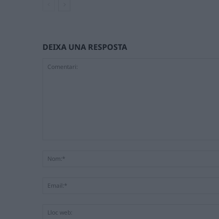
DEIXA UNA RESPOSTA
Comentari: