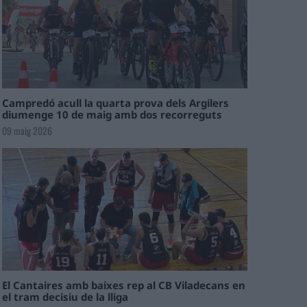
Campredó acull la quarta prova dels Argilers
diumenge 10 de maig amb dos recorreguts
09 maig 2026
El Cantaires amb baixes rep al CB Viladecans en
el tram decisiu de la lliga