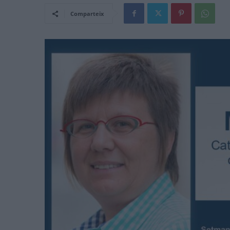
Comparteix