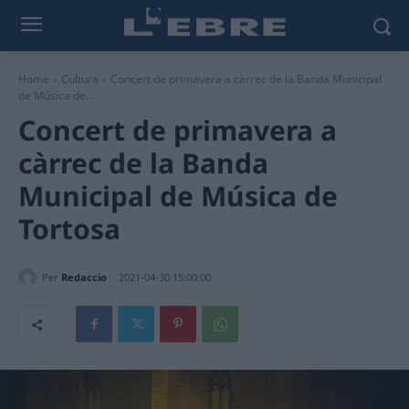
Home
Cultura
Concert de primavera a càrrec de la Banda Municipal
de Música de...
Concert de primavera a
càrrec de la Banda
Municipal de Música de
Tortosa
Per
Redaccio
2021-04-30 15:00:00