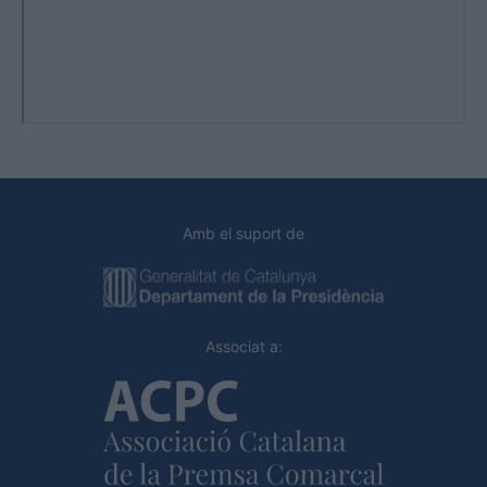
Amb el suport de
Associat a: