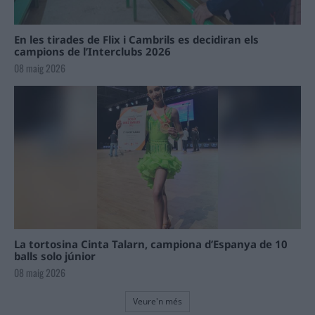
En les tirades de Flix i Cambrils es decidiran els
campions de l’Interclubs 2026
08 maig 2026
La tortosina Cinta Talarn, campiona d’Espanya de 10
balls solo júnior
08 maig 2026
Veure'n més