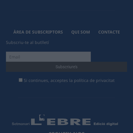
ÀREA DE SUBSCRIPTORS
QUI SOM
CONTACTE
Subscriu-te al butlletí
Si continues, acceptes la política de privacitat