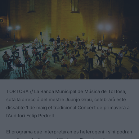
TORTOSA // La Banda Municipal de Música de Tortosa,
sota la direcció del mestre Juanjo Grau, celebrarà este
dissabte 1 de maig el tradicional Concert de primavera a
l’Auditori Felip Pedrell.
El programa que interpretaran és heterogeni i s’hi podran