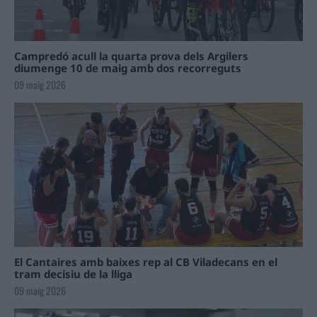
Campredó acull la quarta prova dels Argilers
diumenge 10 de maig amb dos recorreguts
09 maig 2026
El Cantaires amb baixes rep al CB Viladecans en el
tram decisiu de la lliga
09 maig 2026