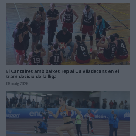
El Cantaires amb baixes rep al CB Viladecans en el
tram decisiu de la lliga
09 maig 2026