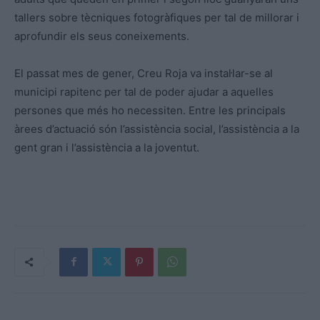
tallers sobre tècniques fotogràfiques per tal de millorar i
aprofundir els seus coneixements.
El passat mes de gener, Creu Roja va instal·lar-se al
municipi rapitenc per tal de poder ajudar a aquelles
persones que més ho necessiten. Entre les principals
àrees d’actuació són l’assistència social, l’assistència a la
gent gran i l’assistència a la joventut.