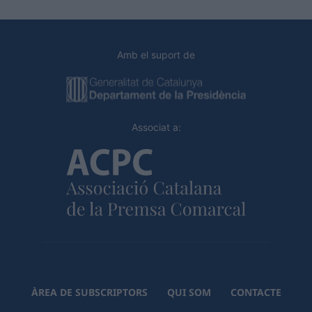
Amb el suport de
Associat a:
ÀREA DE SUBSCRIPTORS
QUI SOM
CONTACTE