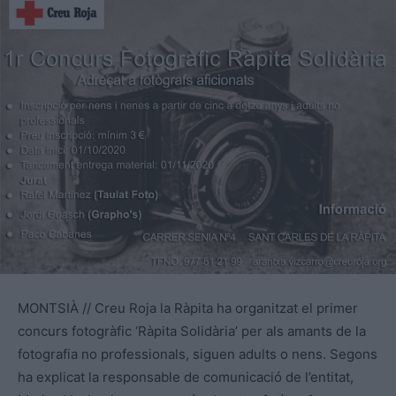
MONTSIÀ // Creu Roja la Ràpita ha organitzat el primer
concurs fotogràfic ‘Ràpita Solidària’ per als amants de la
fotografia no professionals, siguen adults o nens. Segons
ha explicat la responsable de comunicació de l’entitat,