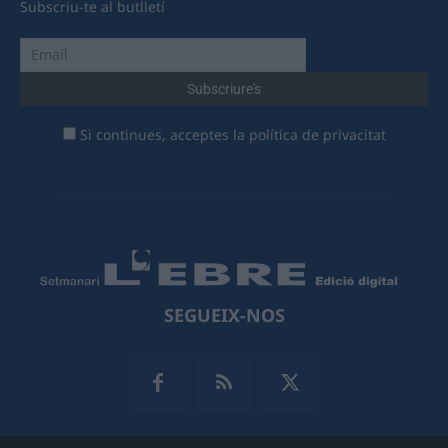
Subscriu-te al butlletí
Si continues, acceptes la política de privacitat
SEGUEIX-NOS