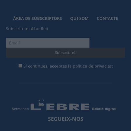
ÀREA DE SUBSCRIPTORS
QUI SOM
CONTACTE
Subscriu-te al butlletí
Si continues, acceptes la política de privacitat
SEGUEIX-NOS