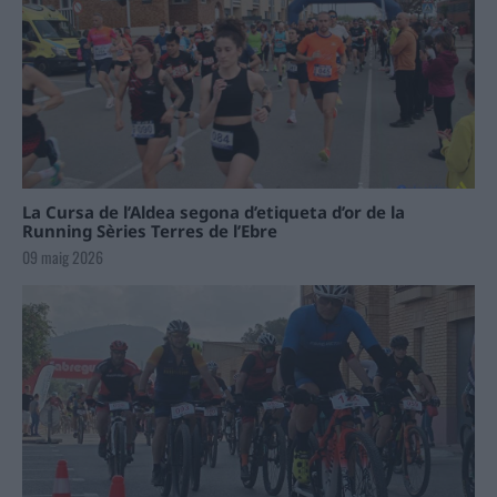
La Cursa de l’Aldea segona d’etiqueta d’or de la
Running Sèries Terres de l’Ebre
09 maig 2026