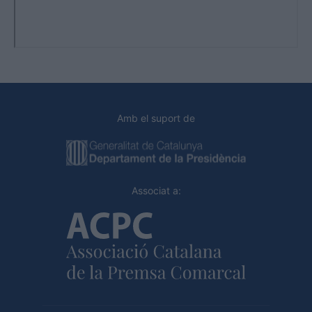
Amb el suport de
Associat a: