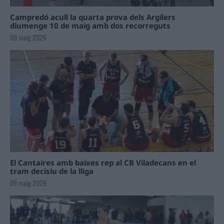
Campredó acull la quarta prova dels Argilers
diumenge 10 de maig amb dos recorreguts
09 maig 2026
El Cantaires amb baixes rep al CB Viladecans en el
tram decisiu de la lliga
09 maig 2026