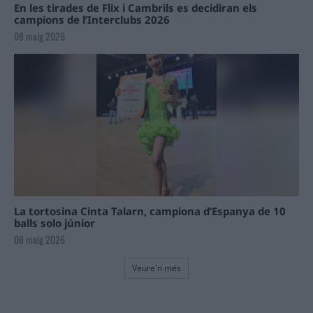
En les tirades de Flix i Cambrils es decidiran els
campions de l’Interclubs 2026
08 maig 2026
La tortosina Cinta Talarn, campiona d’Espanya de 10
balls solo júnior
08 maig 2026
Veure'n més