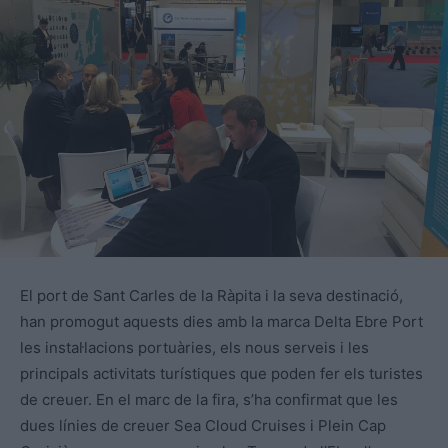
El port de Sant Carles de la Ràpita i la seva destinació,
han promogut aquests dies amb la marca Delta Ebre Port
les instal·lacions portuàries, els nous serveis i les
principals activitats turístiques que poden fer els turistes
de creuer. En el marc de la fira, s’ha confirmat que les
dues línies de creuer Sea Cloud Cruises i Plein Cap