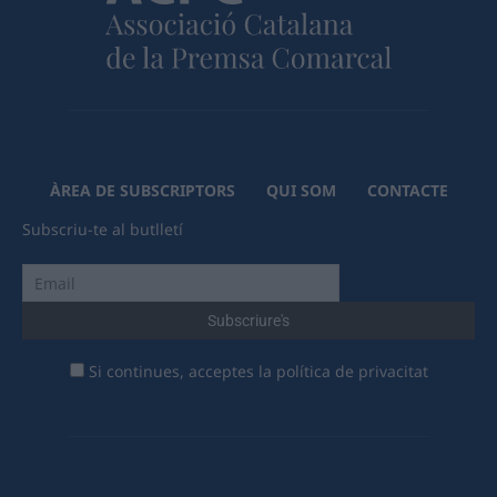
ÀREA DE SUBSCRIPTORS
QUI SOM
CONTACTE
Subscriu-te al butlletí
Si continues, acceptes la política de privacitat