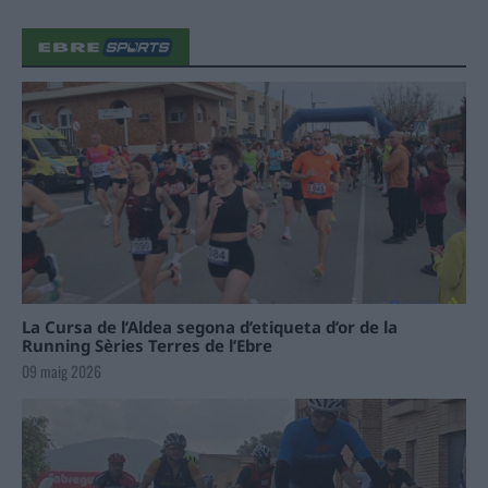
La Cursa de l’Aldea segona d’etiqueta d’or de la
Running Sèries Terres de l’Ebre
09 maig 2026