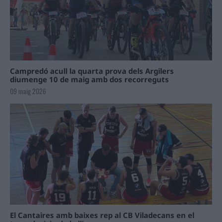
Campredó acull la quarta prova dels Argilers
diumenge 10 de maig amb dos recorreguts
09 maig 2026
El Cantaires amb baixes rep al CB Viladecans en el