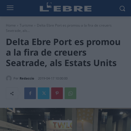
Home
Turisme
Delta Ebre Port es promou a la fira de creuers
Seatrade, als...
Delta Ebre Port es promou
a la fira de creuers
Seatrade, als Estats Units
Per
Redaccio
2019-04-17 10:00:00