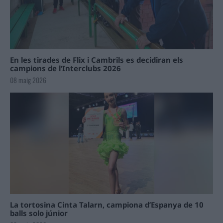
En les tirades de Flix i Cambrils es decidiran els
campions de l’Interclubs 2026
08 maig 2026
La tortosina Cinta Talarn, campiona d’Espanya de 10
balls solo júnior