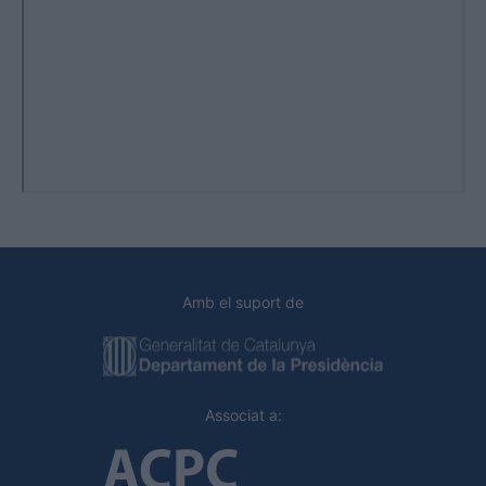
Amb el suport de
Associat a: