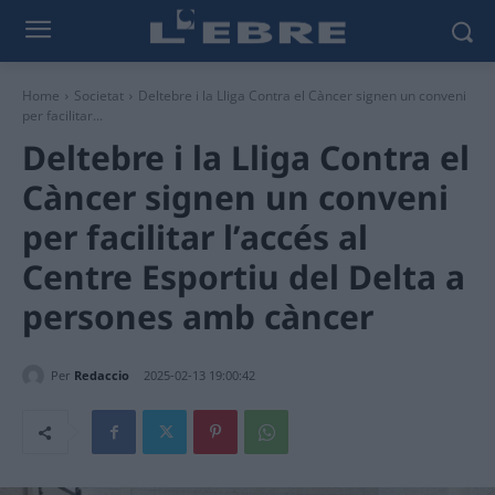
Home
Societat
Deltebre i la Lliga Contra el Càncer signen un conveni
per facilitar...
Deltebre i la Lliga Contra el
Càncer signen un conveni
per facilitar l’accés al
Centre Esportiu del Delta a
persones amb càncer
Per
Redaccio
2025-02-13 19:00:42