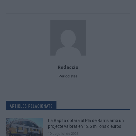
Redaccio
Periodistes
ARTICLES RELACIONATS
La Ràpita optarà al Pla de Barris amb un
projecte valorat en 12,5 milions d’euros
10 de juliol de 2026