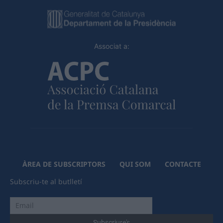
Associat a:
ÀREA DE SUBSCRIPTORS
QUI SOM
CONTACTE
Subscriu-te al butlletí