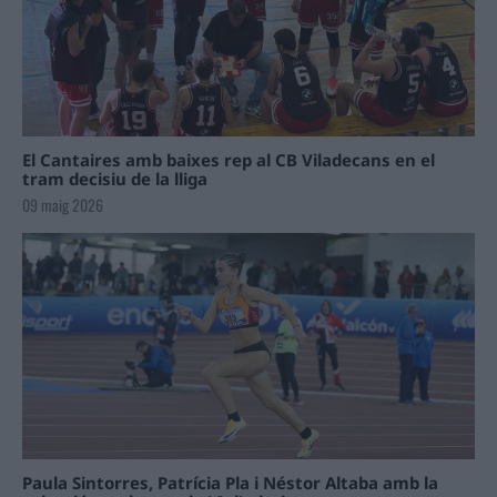
El Cantaires amb baixes rep al CB Viladecans en el
tram decisiu de la lliga
09 maig 2026
Paula Sintorres, Patrícia Pla i Néstor Altaba amb la