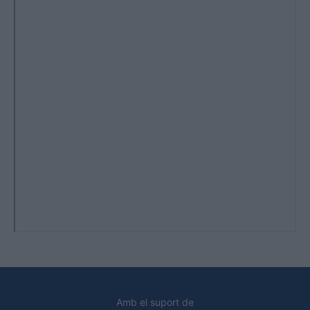
Amb el suport de