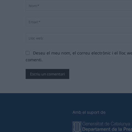
Deseu el meu nom, el correu electrònic i el lloc
comenti.
Amb el suport de