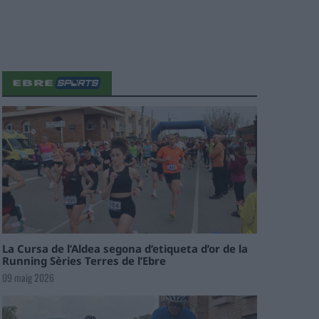
La Cursa de l’Aldea segona d’etiqueta d’or de la
Running Sèries Terres de l’Ebre
09 maig 2026