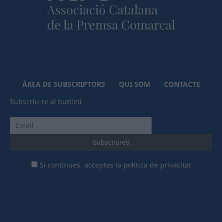
ÀREA DE SUBSCRIPTORS
QUI SOM
CONTACTE
Subscriu-te al butlletí
Si continues, acceptes la política de privacitat