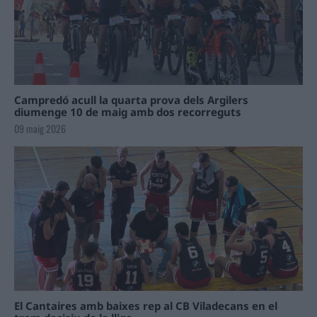
Campredó acull la quarta prova dels Argilers
diumenge 10 de maig amb dos recorreguts
09 maig 2026
El Cantaires amb baixes rep al CB Viladecans en el