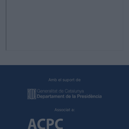
Amb el suport de
Associat a: