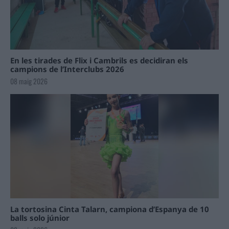
En les tirades de Flix i Cambrils es decidiran els
campions de l’Interclubs 2026
08 maig 2026
La tortosina Cinta Talarn, campiona d’Espanya de 10
balls solo júnior