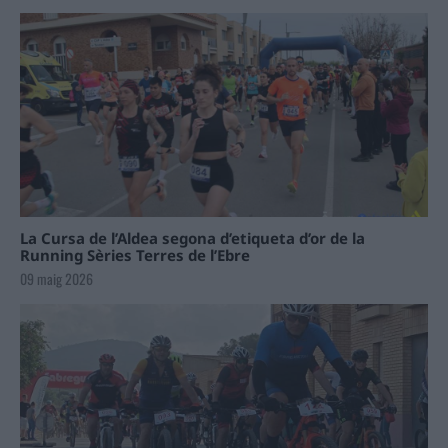
La Cursa de l’Aldea segona d’etiqueta d’or de la
Running Sèries Terres de l’Ebre
09 maig 2026