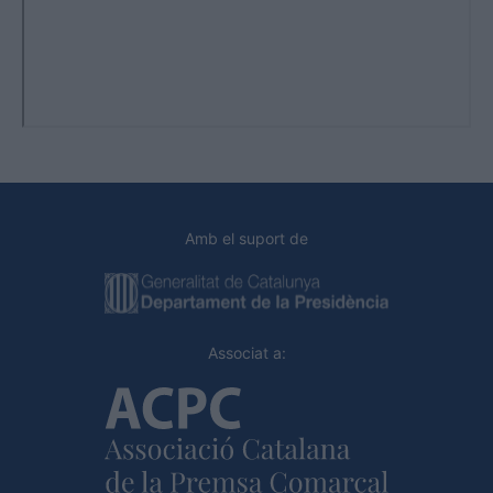
Amb el suport de
Associat a: