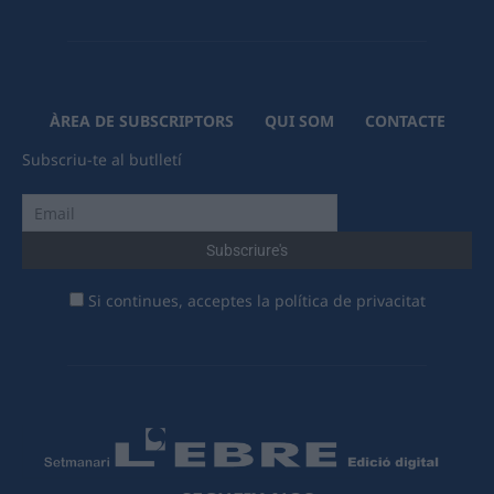
ÀREA DE SUBSCRIPTORS
QUI SOM
CONTACTE
Subscriu-te al butlletí
Si continues, acceptes la política de privacitat