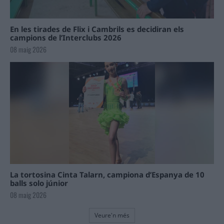
En les tirades de Flix i Cambrils es decidiran els
campions de l’Interclubs 2026
08 maig 2026
La tortosina Cinta Talarn, campiona d’Espanya de 10
balls solo júnior
08 maig 2026
Veure'n més