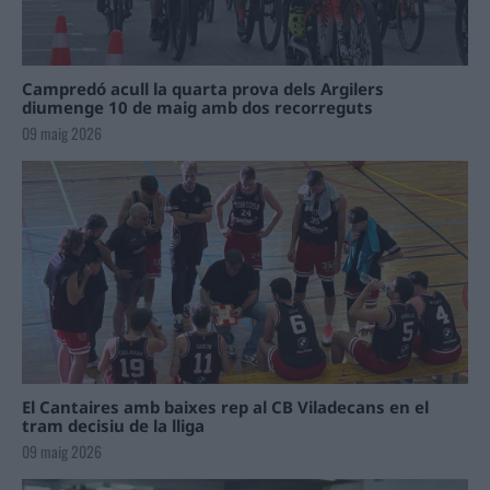
Campredó acull la quarta prova dels Argilers
diumenge 10 de maig amb dos recorreguts
09 maig 2026
El Cantaires amb baixes rep al CB Viladecans en el
tram decisiu de la lliga
09 maig 2026