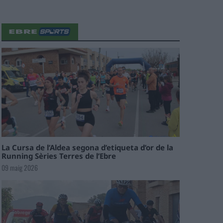
La Cursa de l’Aldea segona d’etiqueta d’or de la
Running Sèries Terres de l’Ebre
09 maig 2026