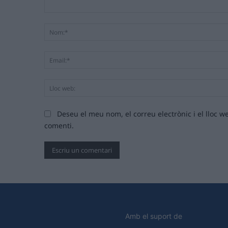
Comentari:
Deseu el meu nom, el correu electrònic i el lloc
comenti.
Amb el suport de