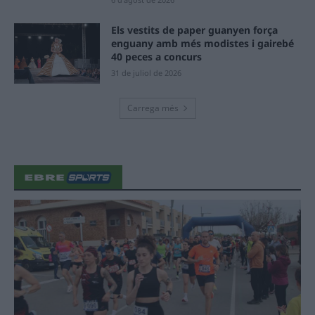
Els vestits de paper guanyen força
enguany amb més modistes i gairebé
40 peces a concurs
31 de juliol de 2026
Carrega més