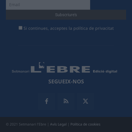
Si continues, acceptes la política de privacitat
SEGUEIX-NOS
© 2021 Setmanari l'Ebre |
Avís Legal
|
Política de cookies