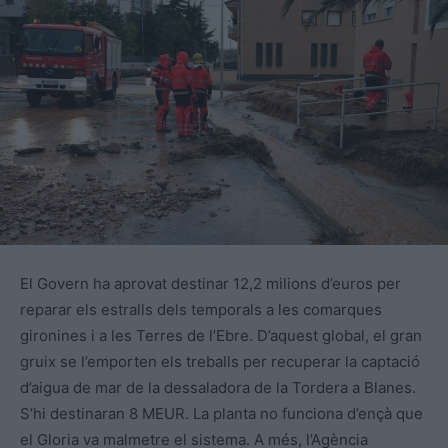
El Govern ha aprovat destinar 12,2 milions d’euros per
reparar els estralls dels temporals a les comarques
gironines i a les Terres de l’Ebre. D’aquest global, el gran
gruix se l’emporten els treballs per recuperar la captació
d’aigua de mar de la dessaladora de la Tordera a Blanes.
S’hi destinaran 8 MEUR. La planta no funciona d’ençà que
el Gloria va malmetre el sistema. A més, l’Agència