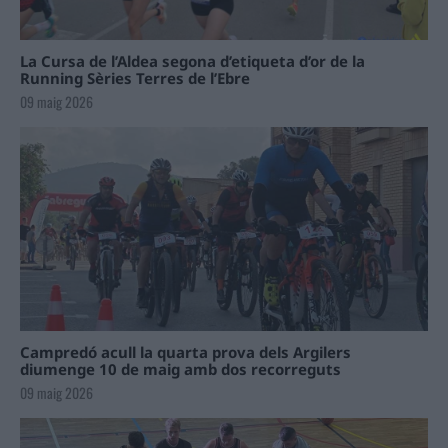
La Cursa de l’Aldea segona d’etiqueta d’or de la
Running Sèries Terres de l’Ebre
09 maig 2026
Campredó acull la quarta prova dels Argilers
diumenge 10 de maig amb dos recorreguts
09 maig 2026