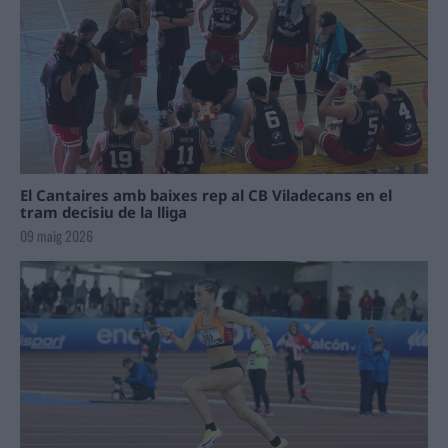
El Cantaires amb baixes rep al CB Viladecans en el
tram decisiu de la lliga
09 maig 2026