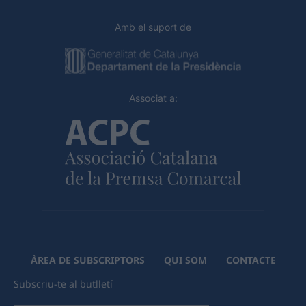
Amb el suport de
Associat a:
ÀREA DE SUBSCRIPTORS
QUI SOM
CONTACTE
Subscriu-te al butlletí