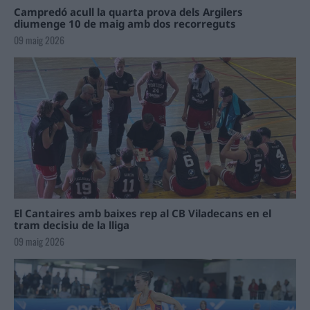
Campredó acull la quarta prova dels Argilers
diumenge 10 de maig amb dos recorreguts
09 maig 2026
El Cantaires amb baixes rep al CB Viladecans en el
tram decisiu de la lliga
09 maig 2026