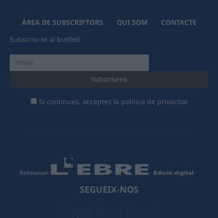
ÀREA DE SUBSCRIPTORS
QUI SOM
CONTACTE
Subscriu-te al butlletí
Si continues, acceptes la política de privacitat
SEGUEIX-NOS