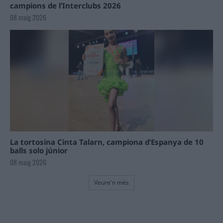
campions de l’Interclubs 2026
08 maig 2026
La tortosina Cinta Talarn, campiona d’Espanya de 10
balls solo júnior
08 maig 2026
Veure'n més