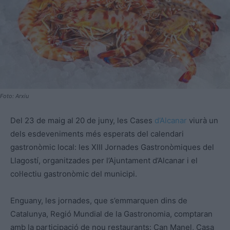
Foto: Arxiu
Del 23 de maig al 20 de juny, les Cases
d’Alcanar
viurà un
dels esdeveniments més esperats del calendari
gastronòmic local: les XIII Jornades Gastronòmiques del
Llagostí, organitzades per l’Ajuntament d’Alcanar i el
col·lectiu gastronòmic del municipi.
Enguany, les jornades, que s’emmarquen dins de
Catalunya, Regió Mundial de la Gastronomia, comptaran
amb la participació de nou restaurants: Can Manel, Casa