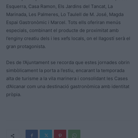
Esquerra, Casa Ramon, Els Jardins del Tancat, La
Marinada, Les Palmeres, Lo Taulell de M. José, Magda
Espai Gastronòmic i Marcel. Tots ells oferiran menús
especials, combinant el producte de proximitat amb
l’enginy creatiu dels i les xefs locals, on el llagostí serà el
gran protagonista.
Des de l’Ajuntament se recorda que estes jornades obrin
simbòlicament la porta a l’estiu, encarant la temporada
alta de turisme a la vila marinera i consolidant les Cases
d’Alcanar com una destinació gastronòmica amb identitat
pròpia.