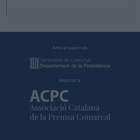
Amb el suport de
Associat a: