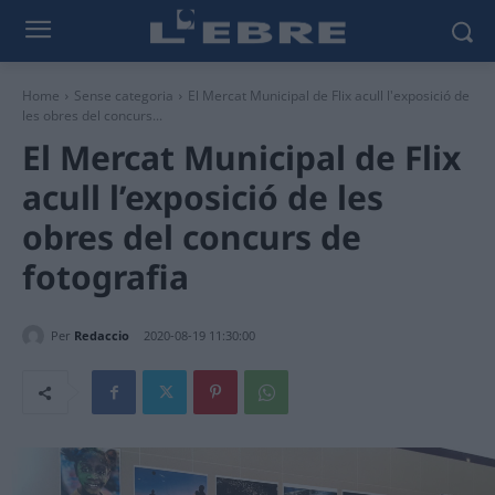
Home
Sense categoria
El Mercat Municipal de Flix acull l'exposició de
les obres del concurs...
El Mercat Municipal de Flix
acull l’exposició de les
obres del concurs de
fotografia
Per
Redaccio
2020-08-19 11:30:00