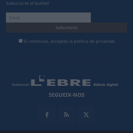
Subscriu-te al butlletí
Si continues, acceptes la política de privacitat
SEGUEIX-NOS