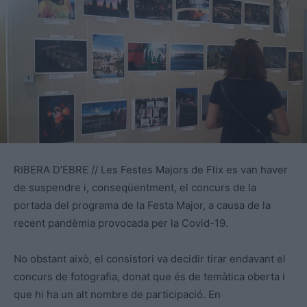
RIBERA D’EBRE // Les Festes Majors de Flix es van haver
de suspendre i, conseqüentment, el concurs de la
portada del programa de la Festa Major, a causa de la
recent pandèmia provocada per la Covid-19.
No obstant això, el consistori va decidir tirar endavant el
concurs de fotografia, donat que és de temàtica oberta i
que hi ha un alt nombre de participació. En