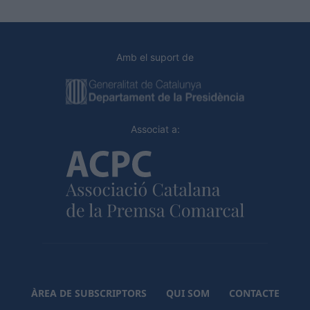
Amb el suport de
Associat a:
ÀREA DE SUBSCRIPTORS
QUI SOM
CONTACTE