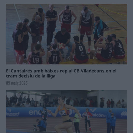
El Cantaires amb baixes rep al CB Viladecans en el
tram decisiu de la lliga
09 maig 2026