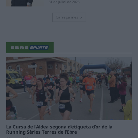
31 de juliol de 2026
Carrega més
La Cursa de l’Aldea segona d’etiqueta d’or de la
Running Sèries Terres de l’Ebre