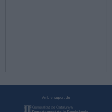
Amb el suport de