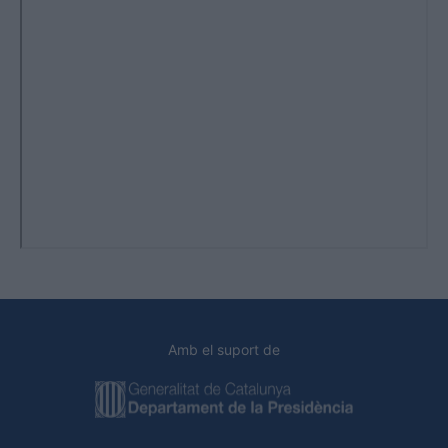
Amb el suport de