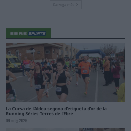
Carrega més
La Cursa de l’Aldea segona d’etiqueta d’or de la
Running Sèries Terres de l’Ebre
09 maig 2026