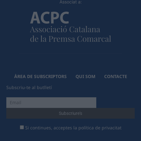
Associat a:
ÀREA DE SUBSCRIPTORS
QUI SOM
CONTACTE
Subscriu-te al butlletí
Si continues, acceptes la política de privacitat