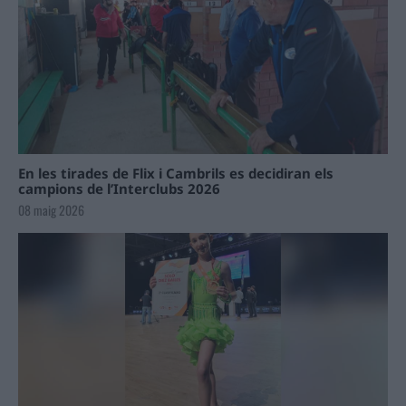
En les tirades de Flix i Cambrils es decidiran els
campions de l’Interclubs 2026
08 maig 2026