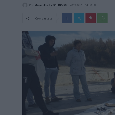
Per
Maria Abril - SOLDO-50
2019-08-10 14:00:00
Comparteix