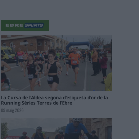
La Cursa de l’Aldea segona d’etiqueta d’or de la
Running Sèries Terres de l’Ebre
09 maig 2026