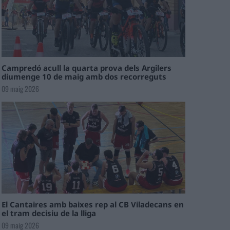
Campredó acull la quarta prova dels Argilers
diumenge 10 de maig amb dos recorreguts
09 maig 2026
El Cantaires amb baixes rep al CB Viladecans en
el tram decisiu de la lliga
09 maig 2026