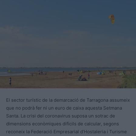
El sector turístic de la demarcació de Tarragona assumeix
que no podrà fer ni un euro de caixa aquesta Setmana
Santa. La crisi del coronavirus suposa un sotrac de
dimensions econòmiques difícils de calcular, segons
reconeix la Federació Empresarial d’Hostaleria i Turisme