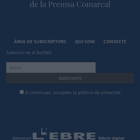
ÀREA DE SUBSCRIPTORS
QUI SOM
CONTACTE
Subscriu-te al butlletí
Si continues, acceptes la política de privacitat