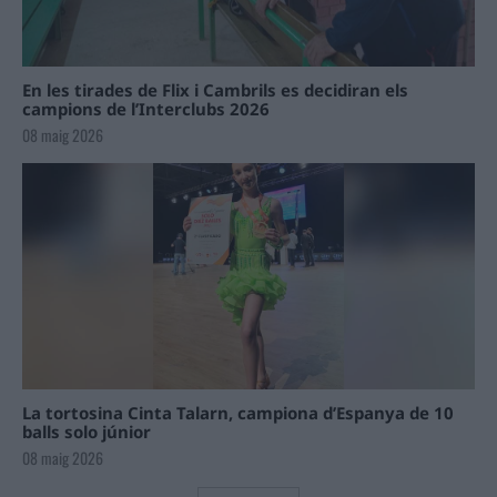
En les tirades de Flix i Cambrils es decidiran els
campions de l’Interclubs 2026
08 maig 2026
La tortosina Cinta Talarn, campiona d’Espanya de 10
balls solo júnior
08 maig 2026