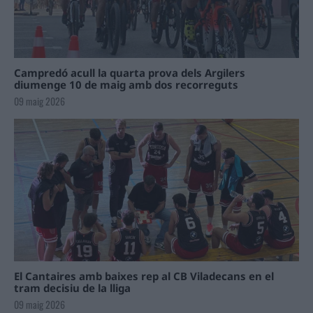
Campredó acull la quarta prova dels Argilers
diumenge 10 de maig amb dos recorreguts
09 maig 2026
El Cantaires amb baixes rep al CB Viladecans en el
tram decisiu de la lliga
09 maig 2026