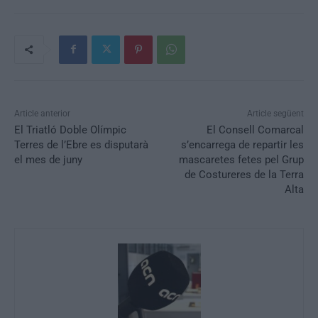
Article anterior
Article següent
El Triatló Doble Olímpic
El Consell Comarcal
Terres de l’Ebre es disputarà
s’encarrega de repartir les
el mes de juny
mascaretes fetes pel Grup
de Costureres de la Terra
Alta