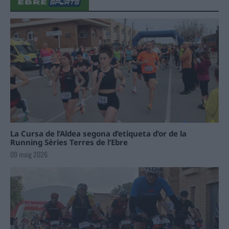
La Cursa de l’Aldea segona d’etiqueta d’or de la
Running Sèries Terres de l’Ebre
09 maig 2026