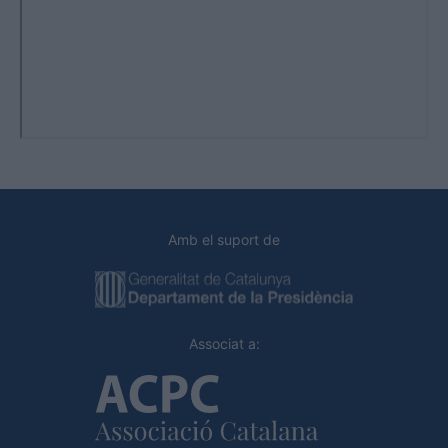
Amb el suport de
Associat a: