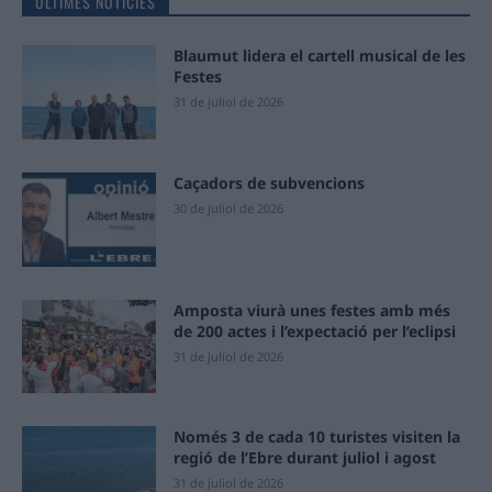
ÚLTIMES NOTÍCIES
Blaumut lidera el cartell musical de les
Festes
31 de juliol de 2026
Caçadors de subvencions
30 de juliol de 2026
Amposta viurà unes festes amb més
de 200 actes i l’expectació per l’eclipsi
31 de juliol de 2026
Només 3 de cada 10 turistes visiten la
regió de l’Ebre durant juliol i agost
31 de juliol de 2026