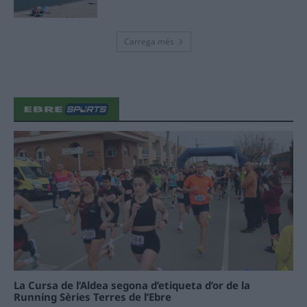
Carrega més
La Cursa de l’Aldea segona d’etiqueta d’or de la
Running Sèries Terres de l’Ebre