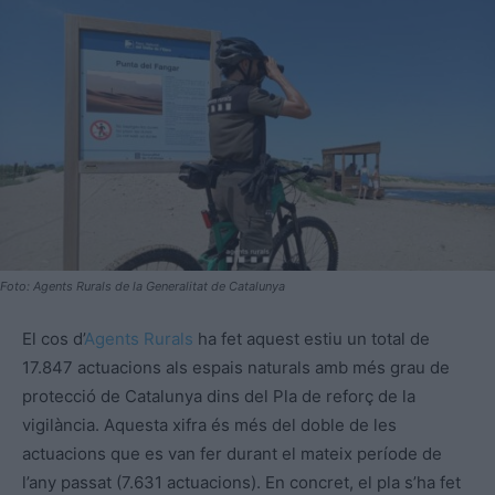
Foto: Agents Rurals de la Generalitat de Catalunya
El cos d’
Agents Rurals
ha fet aquest estiu un total de
17.847 actuacions als espais naturals amb més grau de
protecció de Catalunya dins del Pla de reforç de la
vigilància. Aquesta xifra és més del doble de les
actuacions que es van fer durant el mateix període de
l’any passat (7.631 actuacions). En concret, el pla s’ha fet