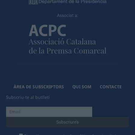
Associat a:
ÀREA DE SUBSCRIPTORS
QUI SOM
CONTACTE
Subscriu-te al butlletí