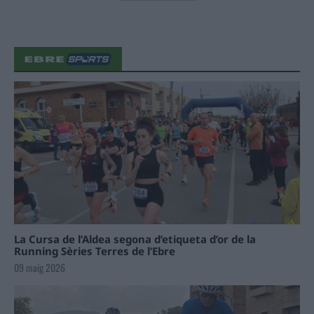
La Cursa de l’Aldea segona d’etiqueta d’or de la
Running Sèries Terres de l’Ebre
09 maig 2026