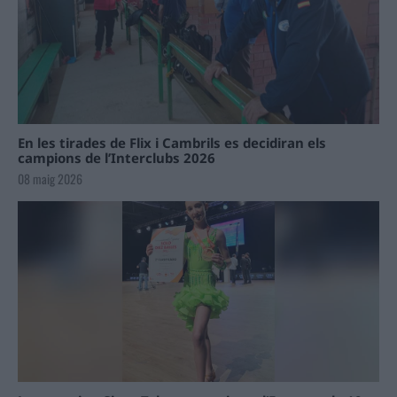
En les tirades de Flix i Cambrils es decidiran els
campions de l’Interclubs 2026
08 maig 2026