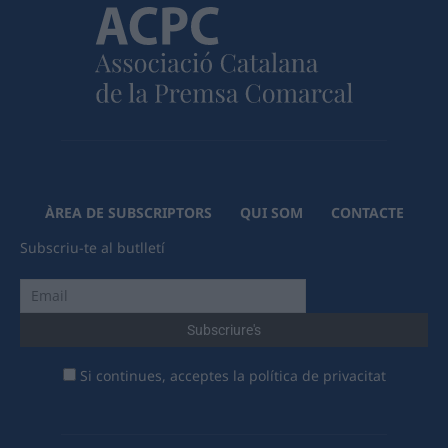
ÀREA DE SUBSCRIPTORS
QUI SOM
CONTACTE
Subscriu-te al butlletí
Si continues, acceptes la política de privacitat