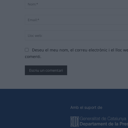
Deseu el meu nom, el correu electrònic i el lloc
comenti.
Amb el suport de