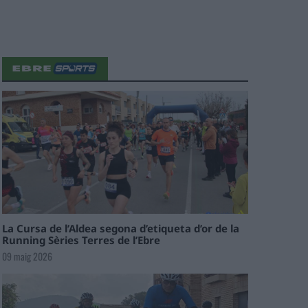
La Cursa de l’Aldea segona d’etiqueta d’or de la
Running Sèries Terres de l’Ebre
09 maig 2026