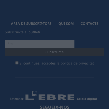
ÀREA DE SUBSCRIPTORS
QUI SOM
CONTACTE
Subscriu-te al butlletí
Si continues, acceptes la política de privacitat
SEGUEIX-NOS