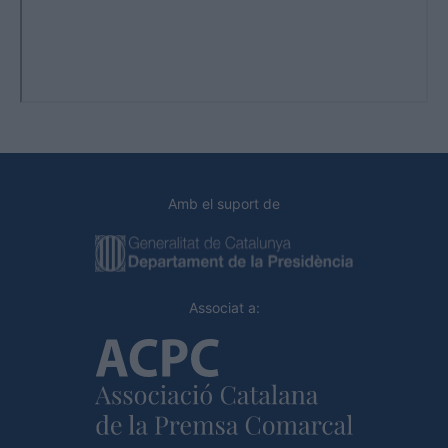
Amb el suport de
Associat a: