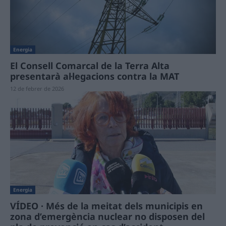
Energia
El Consell Comarcal de la Terra Alta
presentarà al·legacions contra la MAT
12 de febrer de 2026
Energia
VÍDEO · Més de la meitat dels municipis en
zona d’emergència nuclear no disposen del