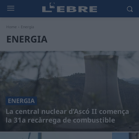
Home
Energia
ENERGIA
ENERGIA
La central nuclear d’Ascó II comença
la 31a recàrrega de combustible