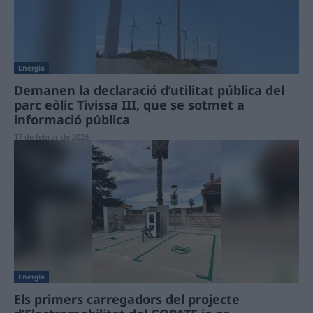
Energia
Demanen la declaració d’utilitat pública del
parc eòlic Tivissa III, que se sotmet a
informació pública
17 de febrer de 2026
Energia
Els primers carregadors del projecte