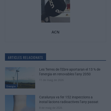
ACN
ARTICLES RELACIONATS
Les Terres de l’Ebre aportaran el 13 % de
l’energia en renovables l’any 2050
11 de maig de 2026
Energia
Catalunya va fer 152 inspeccions a
instal·lacions radioactives l’any passat
8 de maig de 2026