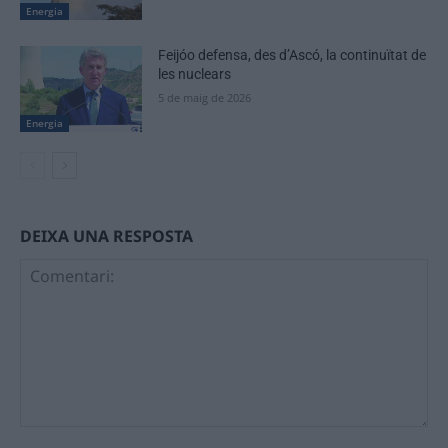
Energia
Feijóo defensa, des d’Ascó, la continuïtat de
les nuclears
5 de maig de 2026
Energia
DEIXA UNA RESPOSTA
Comentari: