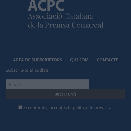
ÀREA DE SUBSCRIPTORS
QUI SOM
CONTACTE
Subscriu-te al butlletí
Si continues, acceptes la política de privacitat