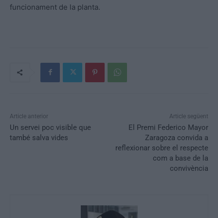
funcionament de la planta.
Article anterior
Article següent
Un servei poc visible que
El Premi Federico Mayor
també salva vides
Zaragoza convida a
reflexionar sobre el respecte
com a base de la
convivència