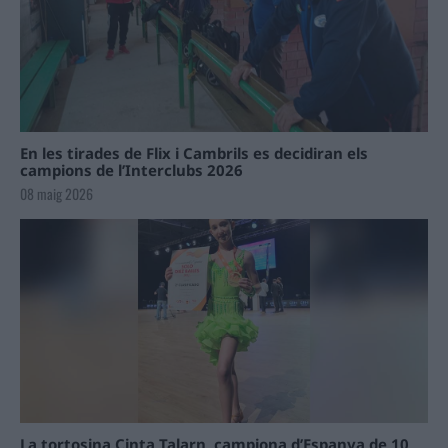
En les tirades de Flix i Cambrils es decidiran els
campions de l’Interclubs 2026
08 maig 2026
La tortosina Cinta Talarn, campiona d’Espanya de 10