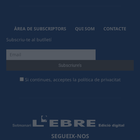
ÀREA DE SUBSCRIPTORS
QUI SOM
CONTACTE
Subscriu-te al butlletí
Si continues, acceptes la política de privacitat
SEGUEIX-NOS