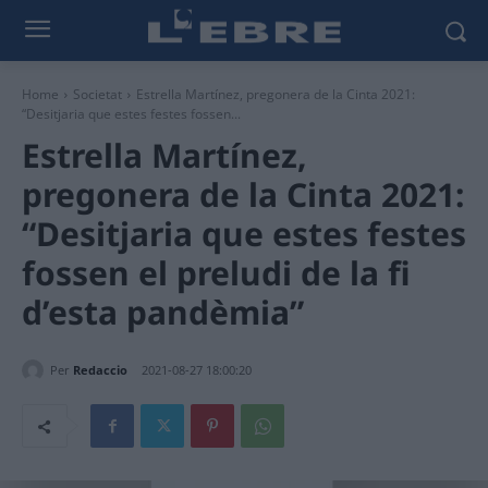
Home
Societat
Estrella Martínez, pregonera de la Cinta 2021:
“Desitjaria que estes festes fossen...
Estrella Martínez,
pregonera de la Cinta 2021:
“Desitjaria que estes festes
fossen el preludi de la fi
d’esta pandèmia”
Per
Redaccio
2021-08-27 18:00:20