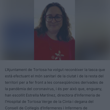
L’Ajuntament de Tortosa ha volgut reconèixer la tasca que
està efectuant el món sanitari de la ciutat i de la resta del
territori per a fer front a les conseqüències derivades de
la pandèmia del coronavirus, i és per això que, enguany,
han escollit Estrella Martínez, directora d’Infermeria de
l’Hospital de Tortosa Verge de la Cinta i degana del
Consell de Col·legis d’Infermeres i Infermers de