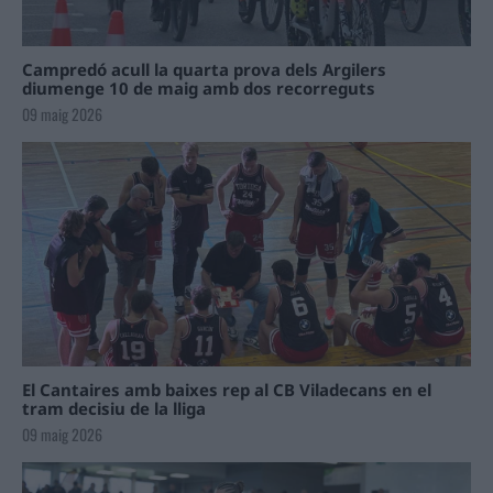
Campredó acull la quarta prova dels Argilers
diumenge 10 de maig amb dos recorreguts
09 maig 2026
El Cantaires amb baixes rep al CB Viladecans en el
tram decisiu de la lliga
09 maig 2026