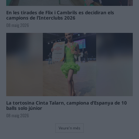
En les tirades de Flix i Cambrils es decidiran els
campions de l’Interclubs 2026
08 maig 2026
La tortosina Cinta Talarn, campiona d’Espanya de 10
balls solo júnior
08 maig 2026
Veure'n més