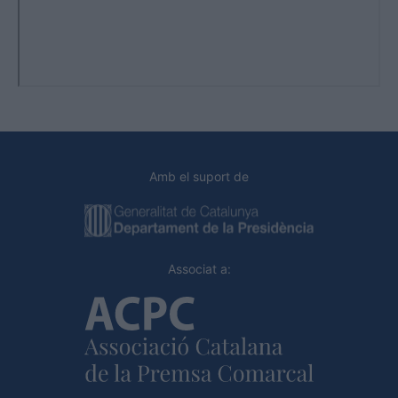
Amb el suport de
Associat a: