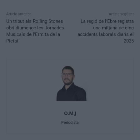
Article anterior
Article següent
Un tribut als Rolling Stones
La regió de l’Ebre registra
obri diumenge les Jornades
una mitjana de cinc
Musicals de l’Ermita de la
accidents laborals diaris el
Pietat
2025
O.M.J
Periodista