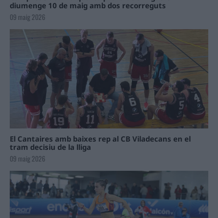
diumenge 10 de maig amb dos recorreguts
09 maig 2026
El Cantaires amb baixes rep al CB Viladecans en el
tram decisiu de la lliga
09 maig 2026