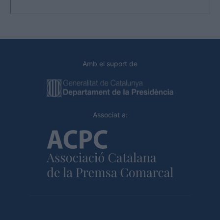
Amb el suport de
Associat a: