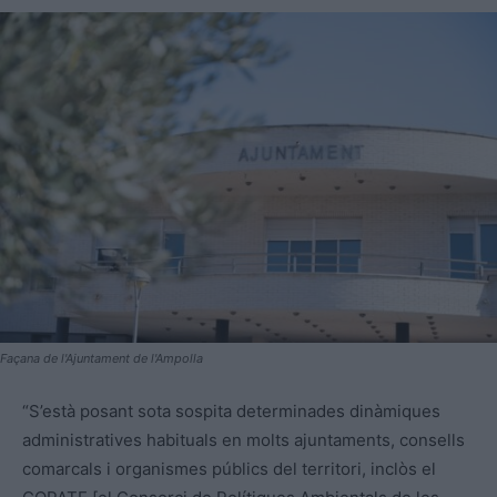
Façana de l'Ajuntament de l'Ampolla
“S’està posant sota sospita determinades dinàmiques
administratives habituals en molts ajuntaments, consells
comarcals i organismes públics del territori, inclòs el