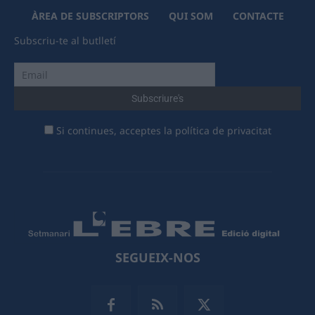
ÀREA DE SUBSCRIPTORS
QUI SOM
CONTACTE
Subscriu-te al butlletí
Si continues, acceptes la política de privacitat
SEGUEIX-NOS