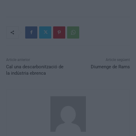
Article anterior
Article següent
Cal una descarbonització de
Diumenge de Rams
la indústria ebrenca