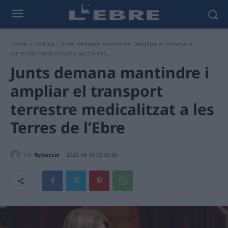
Home
Política
Junts demana mantindre i ampliar el transport
terrestre medicalitzat a les Terres...
Junts demana mantindre i
ampliar el transport
terrestre medicalitzat a les
Terres de l’Ebre
Per
Redaccio
2025-04-18 08:00:56