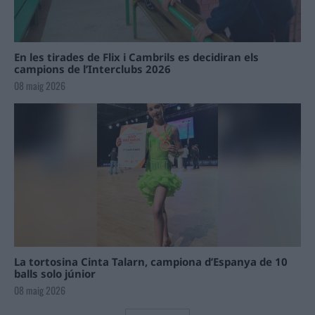
En les tirades de Flix i Cambrils es decidiran els
campions de l’Interclubs 2026
08 maig 2026
La tortosina Cinta Talarn, campiona d’Espanya de 10
balls solo júnior
08 maig 2026