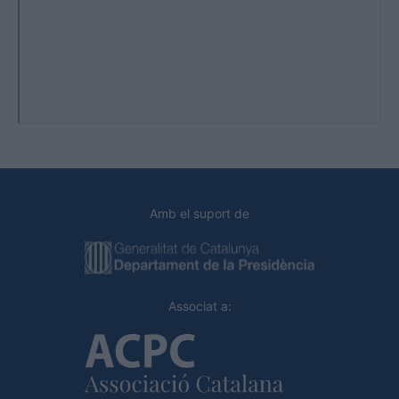
Amb el suport de
Associat a: