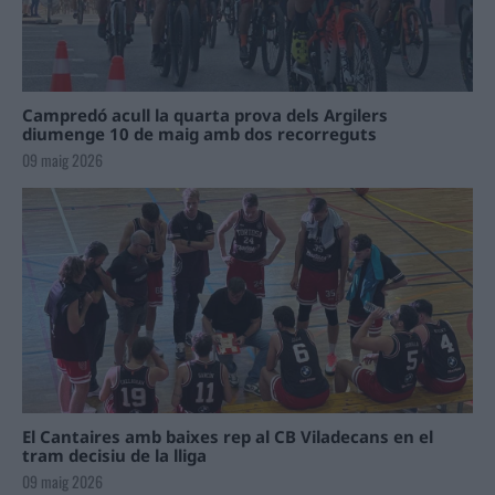
Campredó acull la quarta prova dels Argilers
diumenge 10 de maig amb dos recorreguts
09 maig 2026
El Cantaires amb baixes rep al CB Viladecans en el
tram decisiu de la lliga
09 maig 2026