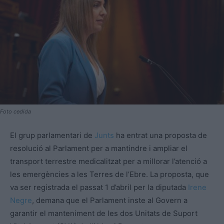
Foto cedida
El grup parlamentari de
Junts
ha entrat una proposta de
resolució al Parlament per a mantindre i ampliar el
transport terrestre medicalitzat per a millorar l’atenció a
les emergències a les Terres de l’Ebre. La proposta, que
va ser registrada el passat 1 d’abril per la diputada
Irene
Negre
, demana que el Parlament inste al Govern a
garantir el manteniment de les dos Unitats de Suport