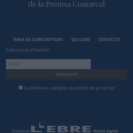
ÀREA DE SUBSCRIPTORS
QUI SOM
CONTACTE
Subscriu-te al butlletí
Si continues, acceptes la política de privacitat