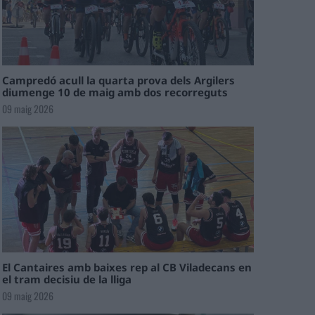
Campredó acull la quarta prova dels Argilers
diumenge 10 de maig amb dos recorreguts
09 maig 2026
El Cantaires amb baixes rep al CB Viladecans en
el tram decisiu de la lliga
09 maig 2026