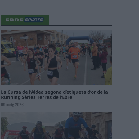
La Cursa de l’Aldea segona d’etiqueta d’or de la
Running Sèries Terres de l’Ebre
09 maig 2026