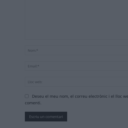
Comentari:
Deseu el meu nom, el correu electrònic i el lloc
comenti.