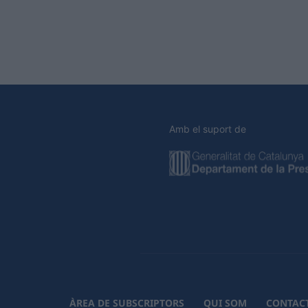
Amb el suport de
ÀREA DE SUBSCRIPTORS
QUI SOM
CONTAC