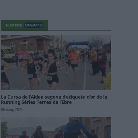
La Cursa de l’Aldea segona d’etiqueta d’or de la
Running Sèries Terres de l’Ebre
09 maig 2026