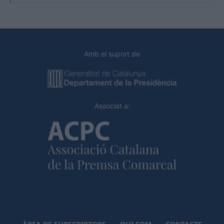
Amb el suport de
Associat a: