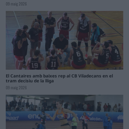
09 maig 2026
El Cantaires amb baixes rep al CB Viladecans en el
tram decisiu de la lliga
09 maig 2026