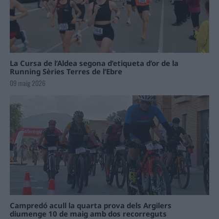
La Cursa de l’Aldea segona d’etiqueta d’or de la
Running Sèries Terres de l’Ebre
09 maig 2026
Campredó acull la quarta prova dels Argilers
diumenge 10 de maig amb dos recorreguts