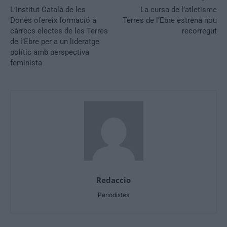
L’Institut Català de les
La cursa de l’atletisme
Dones ofereix formació a
Terres de l’Ebre estrena nou
càrrecs electes de les Terres
recorregut
de l’Ebre per a un lideratge
polític amb perspectiva
feminista
Redaccio
Periodistes