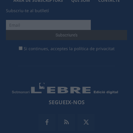
ÀREA DE SUBSCRIPTORS
QUI SOM
CONTACTE
Subscriu-te al butlletí
Si continues, acceptes la política de privacitat
SEGUEIX-NOS