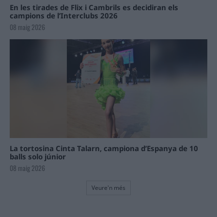
En les tirades de Flix i Cambrils es decidiran els
campions de l’Interclubs 2026
08 maig 2026
La tortosina Cinta Talarn, campiona d’Espanya de 10
balls solo júnior
08 maig 2026
Veure'n més