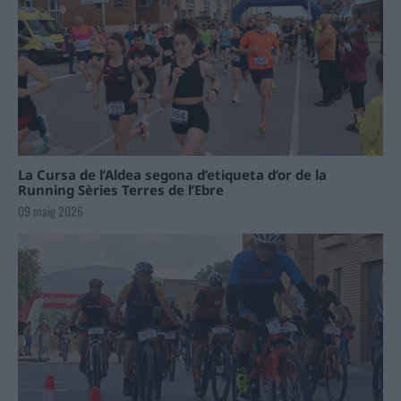
La Cursa de l’Aldea segona d’etiqueta d’or de la
Running Sèries Terres de l’Ebre
09 maig 2026