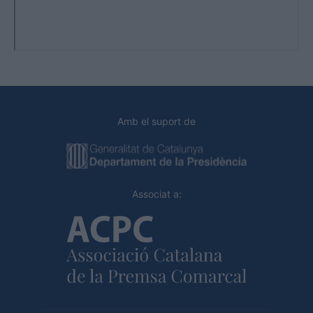
Amb el suport de
Associat a: