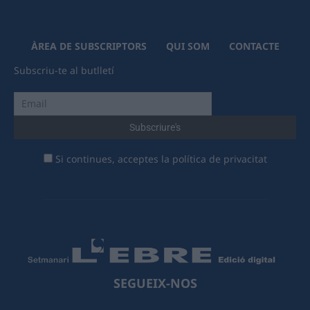
ÀREA DE SUBSCRIPTORS
QUI SOM
CONTACTE
Subscriu-te al butlletí
Si continues, acceptes la política de privacitat
SEGUEIX-NOS