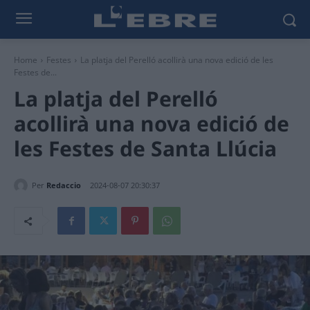
Home
Festes
La platja del Perelló acollirà una nova edició de les
Festes de...
La platja del Perelló
acollirà una nova edició de
les Festes de Santa Llúcia
Per
Redaccio
2024-08-07 20:30:37