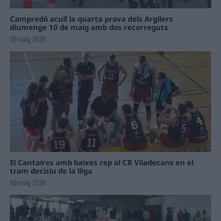
Campredó acull la quarta prova dels Argilers
diumenge 10 de maig amb dos recorreguts
09 maig 2026
El Cantaires amb baixes rep al CB Viladecans en el
tram decisiu de la lliga
09 maig 2026