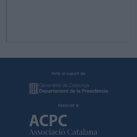
Amb el suport de
Associat a: