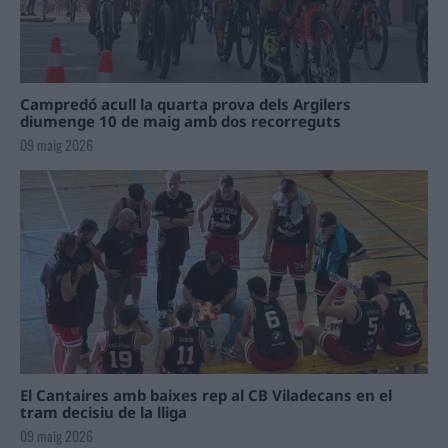
Campredó acull la quarta prova dels Argilers
diumenge 10 de maig amb dos recorreguts
09 maig 2026
El Cantaires amb baixes rep al CB Viladecans en el
tram decisiu de la lliga
09 maig 2026