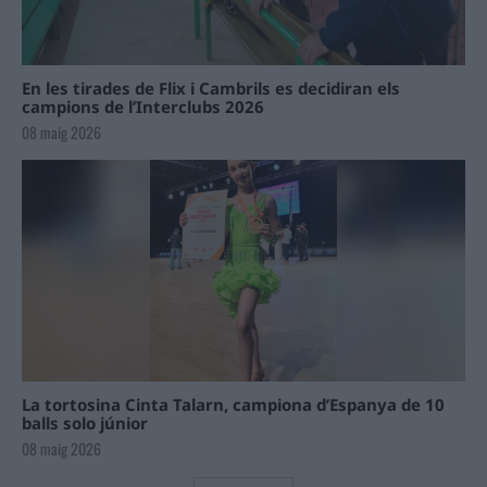
En les tirades de Flix i Cambrils es decidiran els
campions de l’Interclubs 2026
08 maig 2026
La tortosina Cinta Talarn, campiona d’Espanya de 10
balls solo júnior
08 maig 2026