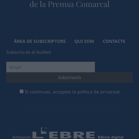
ÀREA DE SUBSCRIPTORS
QUI SOM
CONTACTE
Subscriu-te al butlletí
Si continues, acceptes la política de privacitat