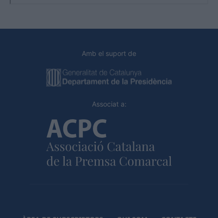
Amb el suport de
Associat a: