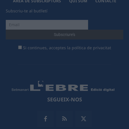
ÀREA DE SUBSCRIPTORS
QUI SOM
CONTACTE
Subscriu-te al butlletí
Si continues, acceptes la política de privacitat
SEGUEIX-NOS