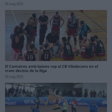
09 maig 2026
El Cantaires amb baixes rep al CB Viladecans en el
tram decisiu de la lliga
09 maig 2026