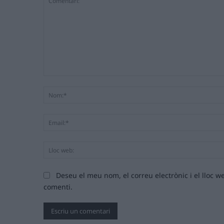
Comentari:
Deseu el meu nom, el correu electrònic i el lloc
comenti.