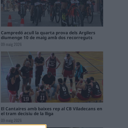
Campredó acull la quarta prova dels Argilers
diumenge 10 de maig amb dos recorreguts
09 maig 2026
El Cantaires amb baixes rep al CB Viladecans en
el tram decisiu de la lliga
09 maig 2026