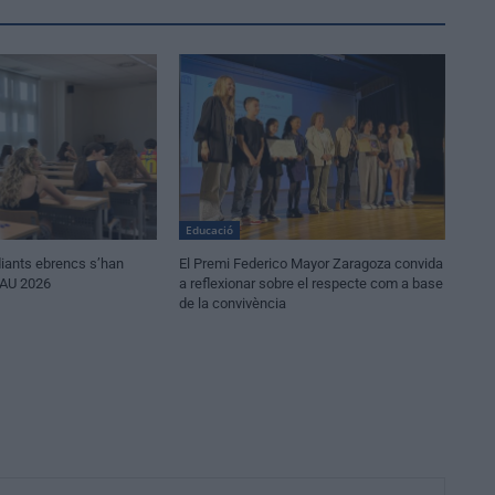
Educació
iants ebrencs s’han
El Premi Federico Mayor Zaragoza convida
PAU 2026
a reflexionar sobre el respecte com a base
de la convivència