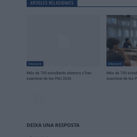
ARTICLES RELACIONATS
Educació
Educació
Més de 700 estudiants ebrencs s’han
Més de 700 estud
examinat de les PAU 2026
examinat de les 
DEIXA UNA RESPOSTA