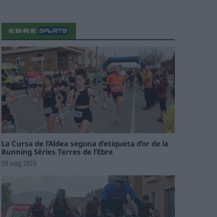
La Cursa de l’Aldea segona d’etiqueta d’or de la
Running Sèries Terres de l’Ebre
09 maig 2026