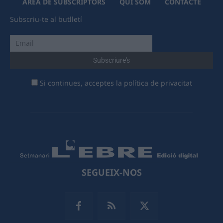
ÀREA DE SUBSCRIPTORS
QUI SOM
CONTACTE
Subscriu-te al butlletí
Si continues, acceptes la política de privacitat
SEGUEIX-NOS