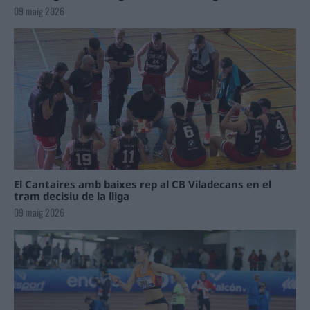
09 maig 2026
El Cantaires amb baixes rep al CB Viladecans en el
tram decisiu de la lliga
09 maig 2026