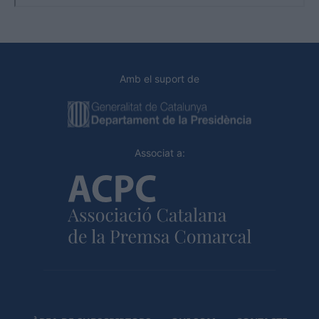
Amb el suport de
Associat a: