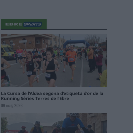
La Cursa de l’Aldea segona d’etiqueta d’or de la
Running Sèries Terres de l’Ebre
09 maig 2026