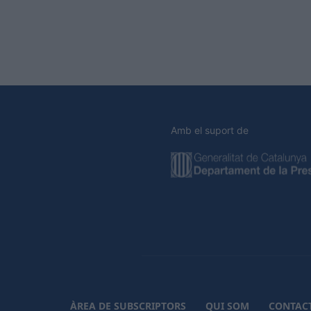
Amb el suport de
ÀREA DE SUBSCRIPTORS
QUI SOM
CONTAC