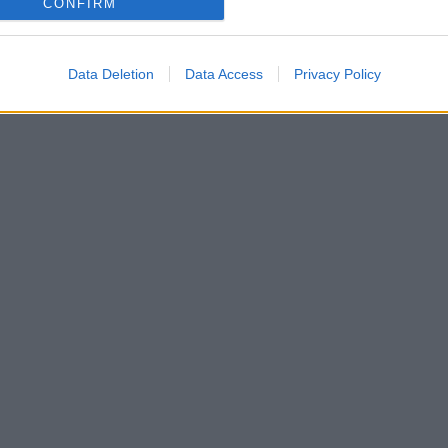
CONFIRM
Data Deletion
Data Access
Privacy Policy