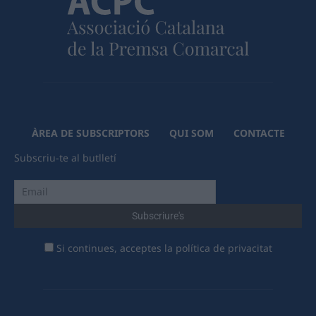
ÀREA DE SUBSCRIPTORS
QUI SOM
CONTACTE
Subscriu-te al butlletí
Si continues, acceptes la política de privacitat