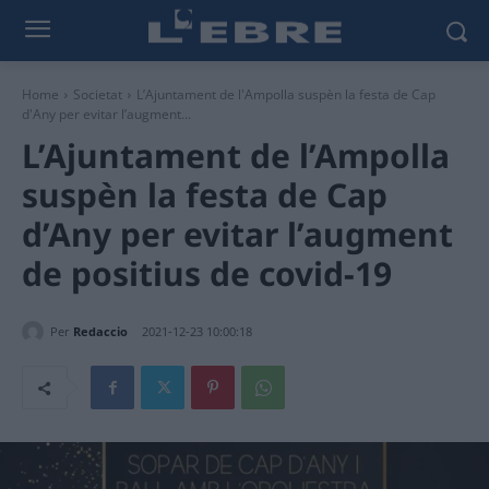
Home
Societat
L’Ajuntament de l'Ampolla suspèn la festa de Cap
d'Any per evitar l’augment...
L’Ajuntament de l’Ampolla
suspèn la festa de Cap
d’Any per evitar l’augment
de positius de covid-19
Per
Redaccio
2021-12-23 10:00:18