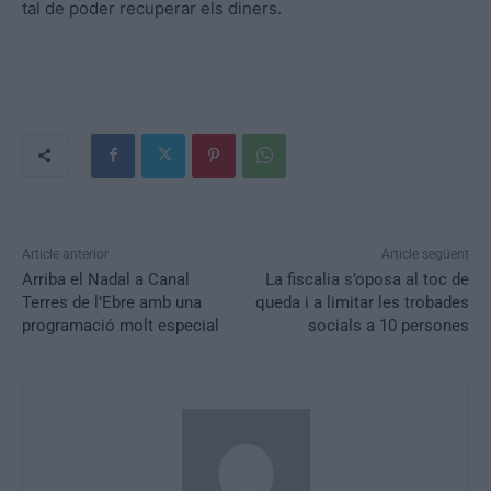
tal de poder recuperar els diners.
Article anterior
Article següent
Arriba el Nadal a Canal
La fiscalia s’oposa al toc de
Terres de l’Ebre amb una
queda i a limitar les trobades
programació molt especial
socials a 10 persones