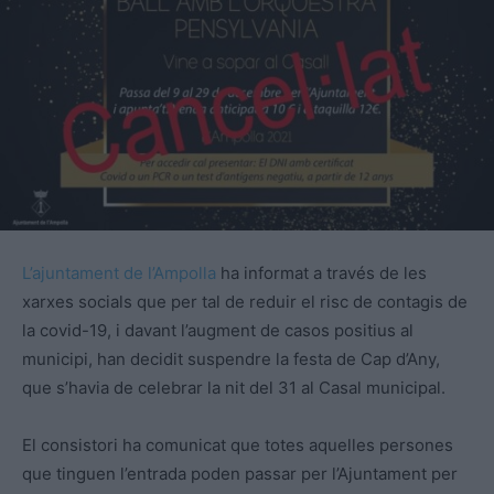
L’ajuntament de l’Ampolla
ha informat a través de les
xarxes socials que per tal de reduir el risc de contagis de
la covid-19, i davant l’augment de casos positius al
municipi, han decidit suspendre la festa de Cap d’Any,
que s’havia de celebrar la nit del 31 al Casal municipal.
El consistori ha comunicat que totes aquelles persones
que tinguen l’entrada poden passar per l’Ajuntament per