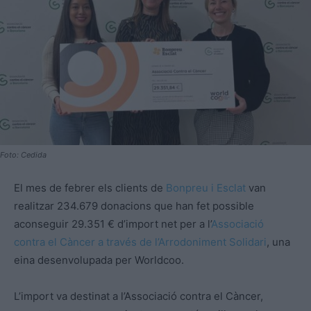
Foto: Cedida
El mes de febrer els clients de
Bonpreu i Esclat
van
realitzar 234.679 donacions que han fet possible
aconseguir 29.351 € d’import net per a l’
Associació
contra el Càncer a través de l’Arrodoniment Solidari
, una
eina desenvolupada per Worldcoo.
L’import va destinat a l’Associació contra el Càncer,