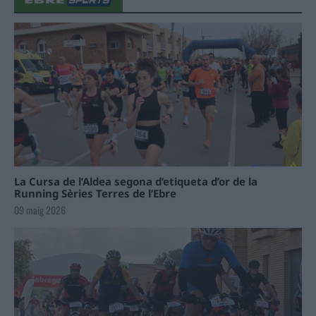
La Cursa de l’Aldea segona d’etiqueta d’or de la
Running Sèries Terres de l’Ebre
09 maig 2026