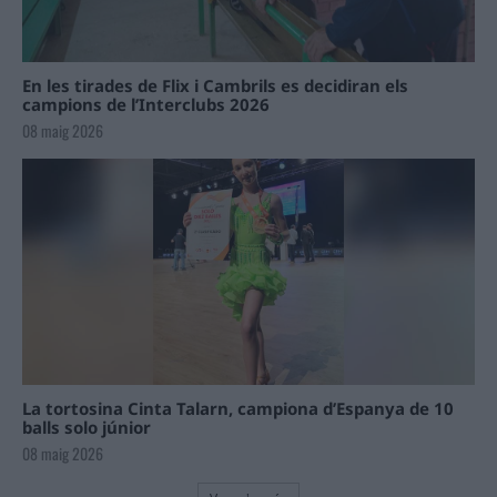
En les tirades de Flix i Cambrils es decidiran els
campions de l’Interclubs 2026
08 maig 2026
La tortosina Cinta Talarn, campiona d’Espanya de 10
balls solo júnior
08 maig 2026