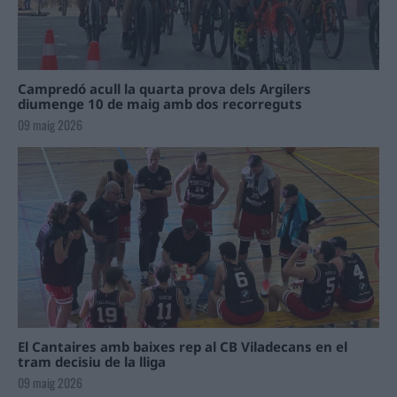
Campredó acull la quarta prova dels Argilers
diumenge 10 de maig amb dos recorreguts
09 maig 2026
El Cantaires amb baixes rep al CB Viladecans en el
tram decisiu de la lliga
09 maig 2026