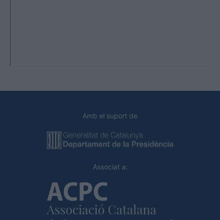
Amb el suport de
Associat a: