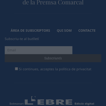
ÀREA DE SUBSCRIPTORS
QUI SOM
CONTACTE
Subscriu-te al butlletí
Si continues, acceptes la política de privacitat