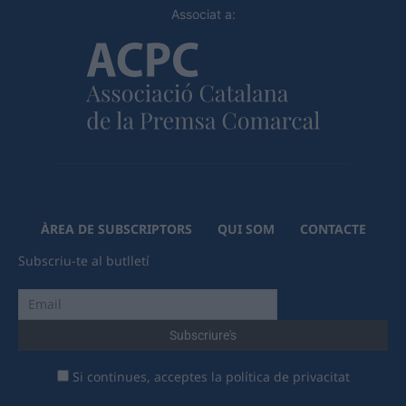
Associat a:
ÀREA DE SUBSCRIPTORS
QUI SOM
CONTACTE
Subscriu-te al butlletí
Si continues, acceptes la política de privacitat