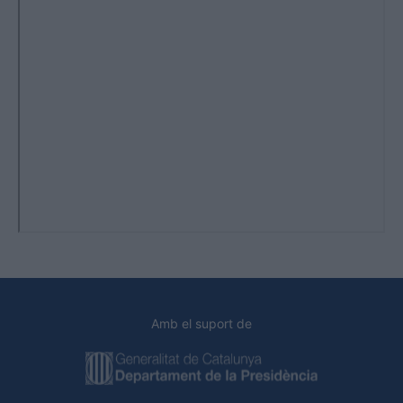
Amb el suport de