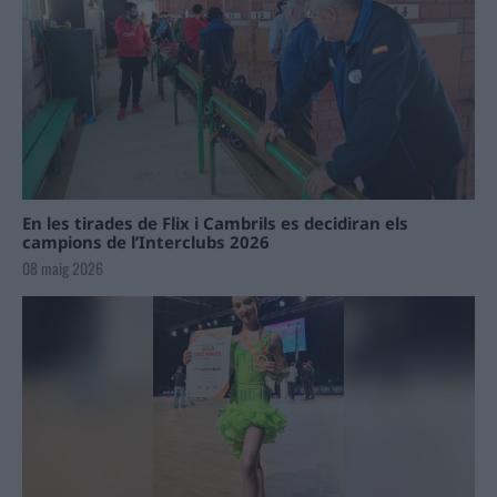
En les tirades de Flix i Cambrils es decidiran els
campions de l’Interclubs 2026
08 maig 2026