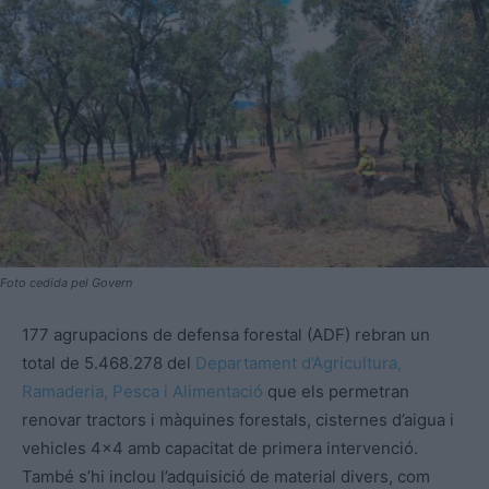
Foto cedida pel Govern
177 agrupacions de defensa forestal (ADF) rebran un
total de 5.468.278 del
Departament d’Agricultura,
Ramaderia, Pesca i Alimentació
que els permetran
renovar tractors i màquines forestals, cisternes d’aigua i
vehicles 4×4 amb capacitat de primera intervenció.
També s’hi inclou l’adquisició de material divers, com