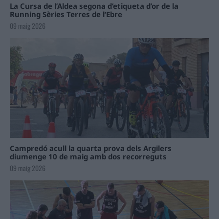
La Cursa de l’Aldea segona d’etiqueta d’or de la
Running Sèries Terres de l’Ebre
09 maig 2026
Campredó acull la quarta prova dels Argilers
diumenge 10 de maig amb dos recorreguts
09 maig 2026