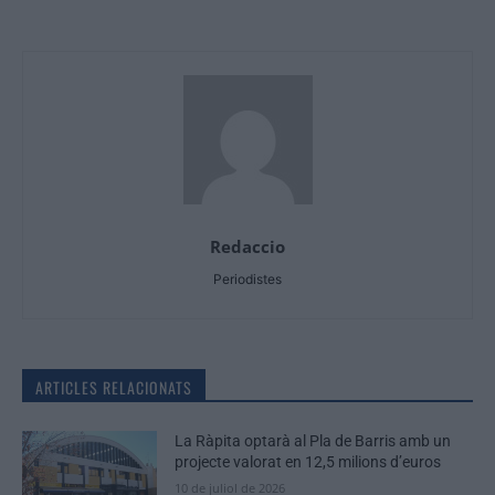
Redaccio
Periodistes
ARTICLES RELACIONATS
La Ràpita optarà al Pla de Barris amb un
projecte valorat en 12,5 milions d’euros
10 de juliol de 2026