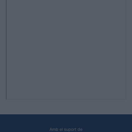
Amb el suport de