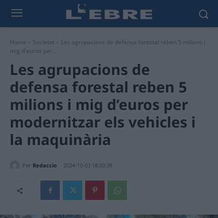
Home
Societat
Les agrupacions de defensa forestal reben 5 milions i
mig d'euros per...
Les agrupacions de
defensa forestal reben 5
milions i mig d’euros per
modernitzar els vehicles i
la maquinària
Per
Redaccio
2024-10-03 18:00:38