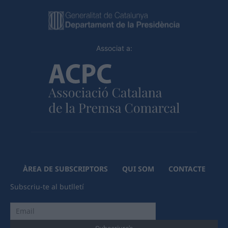
Associat a:
ÀREA DE SUBSCRIPTORS
QUI SOM
CONTACTE
Subscriu-te al butlletí