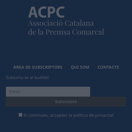
ÀREA DE SUBSCRIPTORS
QUI SOM
CONTACTE
Subscriu-te al butlletí
Si continues, acceptes la política de privacitat