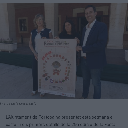
Imatge de la presentació.
L’Ajuntament de Tortosa ha presentat esta setmana el
cartell i els primers detalls de la 29a edició de la Festa