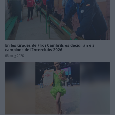
En les tirades de Flix i Cambrils es decidiran els
campions de l’Interclubs 2026
08 maig 2026