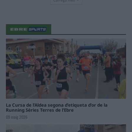
Carrega més
La Cursa de l’Aldea segona d’etiqueta d’or de la
Running Sèries Terres de l’Ebre
09 maig 2026