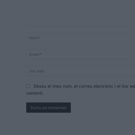
Comentari:
Deseu el meu nom, el correu electrònic i el lloc
comenti.