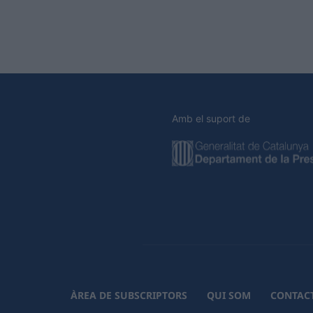
Amb el suport de
ÀREA DE SUBSCRIPTORS
QUI SOM
CONTAC