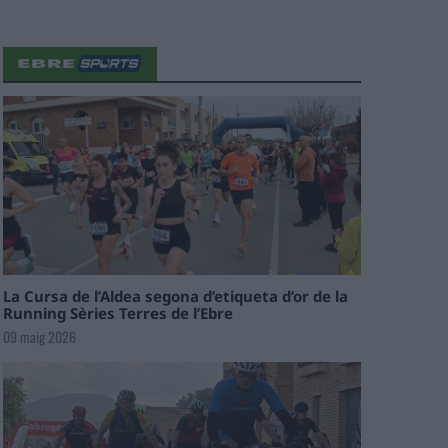
La Cursa de l’Aldea segona d’etiqueta d’or de la
Running Sèries Terres de l’Ebre
09 maig 2026