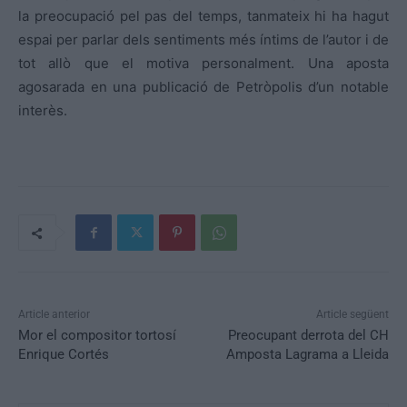
la preocupació pel pas del temps, tanmateix hi ha hagut
espai per parlar dels sentiments més íntims de l’autor i de
tot allò que el motiva personalment. Una aposta
agosarada en una publicació de Petròpolis d’un notable
interès.
Article anterior
Article següent
Mor el compositor tortosí
Preocupant derrota del CH
Enrique Cortés
Amposta Lagrama a Lleida