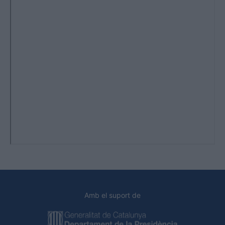
Amb el suport de