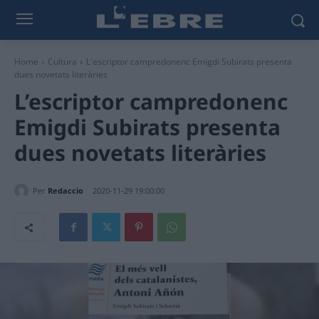
Home
Cultura
L'escriptor campredonenc Emigdi Subirats presenta
dues novetats literàries
L’escriptor campredonenc
Emigdi Subirats presenta
dues novetats literàries
Per
Redaccio
2020-11-29 19:00:00