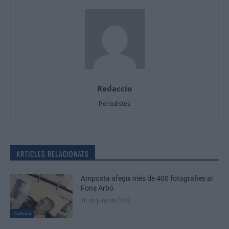
Redaccio
Periodistes
ARTICLES RELACIONATS
Amposta afegix més de 400 fotografies al
Fons Arbó
16 de juny de 2026
Cultura