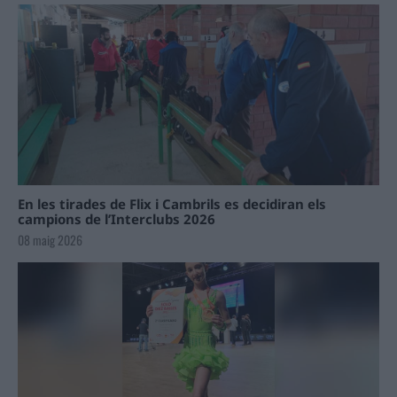
En les tirades de Flix i Cambrils es decidiran els
campions de l’Interclubs 2026
08 maig 2026