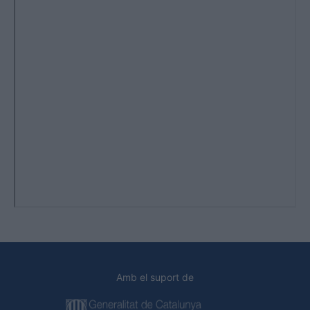
Amb el suport de