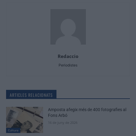
Redaccio
Periodistes
ARTICLES RELACIONATS
Amposta afegix més de 400 fotografies al
Fons Arbó
16 de juny de 2026
Cultura