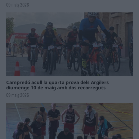
09 maig 2026
Campredó acull la quarta prova dels Argilers
diumenge 10 de maig amb dos recorreguts
09 maig 2026