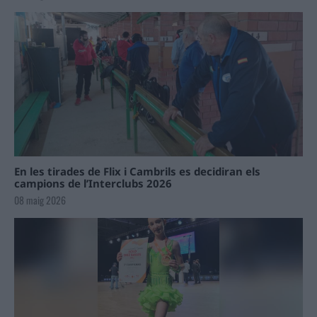
En les tirades de Flix i Cambrils es decidiran els
campions de l’Interclubs 2026
08 maig 2026