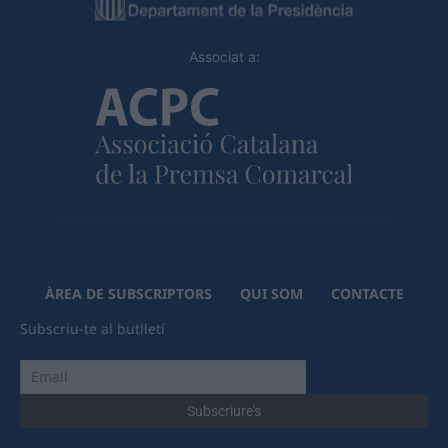
Associat a:
ÀREA DE SUBSCRIPTORS
QUI SOM
CONTACTE
Subscriu-te al butlletí