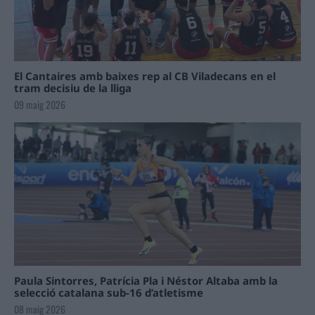
El Cantaires amb baixes rep al CB Viladecans en el
tram decisiu de la lliga
09 maig 2026
Paula Sintorres, Patrícia Pla i Néstor Altaba amb la
selecció catalana sub-16 d’atletisme
08 maig 2026