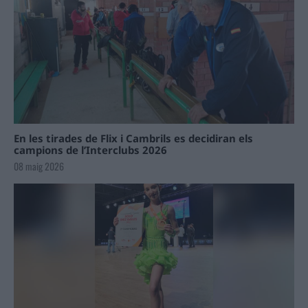
En les tirades de Flix i Cambrils es decidiran els
campions de l’Interclubs 2026
08 maig 2026