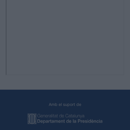
Amb el suport de