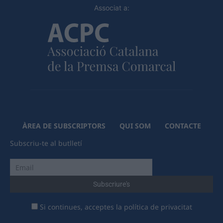
Associat a:
ÀREA DE SUBSCRIPTORS
QUI SOM
CONTACTE
Subscriu-te al butlletí
Si continues, acceptes la política de privacitat