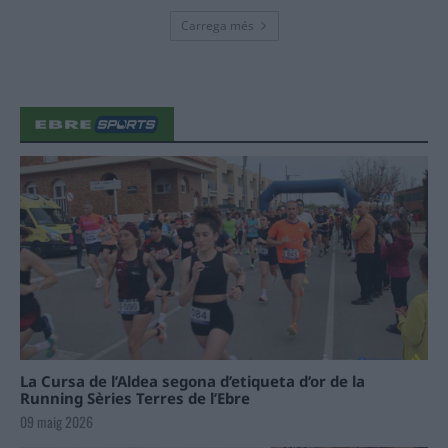
Carrega més
La Cursa de l’Aldea segona d’etiqueta d’or de la
Running Sèries Terres de l’Ebre
09 maig 2026